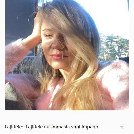
Lajittele: