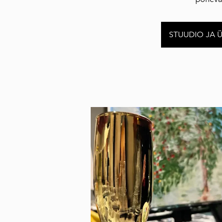
STUUDIO JA 